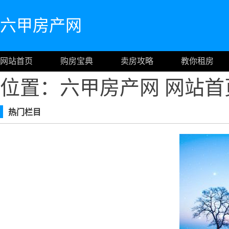
六甲房产网
网站首页
购房宝典
卖房攻略
教你租房
位置：六甲房产网
网站首
热门栏目