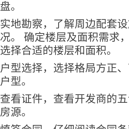
盘。
实地勘察，了解周边配套设
况。 确定楼层及面积需求
选择合适的楼层和面积。
户型选择，选择格局方正、
户型。
查看证件，查看开发商的五
房源。