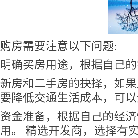
购房需要注意以下问题:
明确买房用途，根据自己的
新房和二手房的抉择，如果
要降低交通生活成本，可以
资金准备，根据自己的经济
用。 精选开发商，选择有