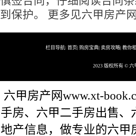
慎签合同，仔细阅读合同条
到保护。 更多见六甲房产网www.
栏目导航:
首页
|
购房宝典
|
卖房攻略
|
教你
2023 版权所有 ©
六甲房产网www.xt-bo
手房、六甲二手房出售、
地产信息，做专业的六甲