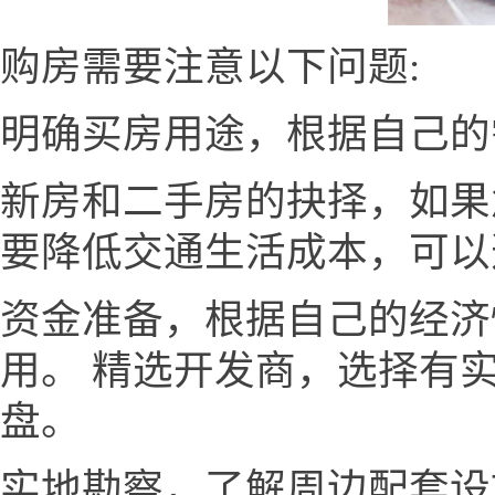
购房需要注意以下问题:
明确买房用途，根据自己的
新房和二手房的抉择，如果
要降低交通生活成本，可以
资金准备，根据自己的经济
用。 精选开发商，选择有
盘。
实地勘察，了解周边配套设