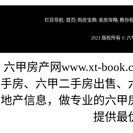
栏目导航:
首页
|
购房宝典
|
卖房攻略
|
教你
2023 版权所有 ©
六甲房产网www.xt-bo
手房、六甲二手房出售、
地产信息，做专业的六甲
提供最