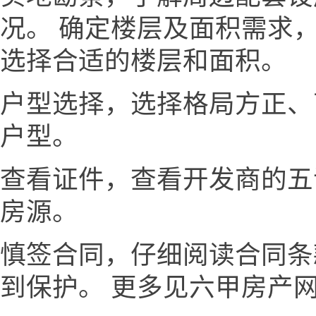
况。 确定楼层及面积需求
选择合适的楼层和面积。
户型选择，选择格局方正、
户型。
查看证件，查看开发商的五
房源。
慎签合同，仔细阅读合同条
到保护。 更多见六甲房产网www.