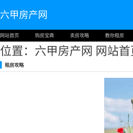
六甲房产网
网站首页
购房宝典
卖房攻略
教你租房
位置：六甲房产网
网站首
租房攻略