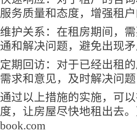
服务质量和态度，增强租户
维护关系：在租房期间，需
通和解决问题，避免出现矛
定期回访：对于已经出租的
需求和意见，及时解决问题
通过以上措施的实施，可以
度，让房屋尽快地租出去。更
book.com