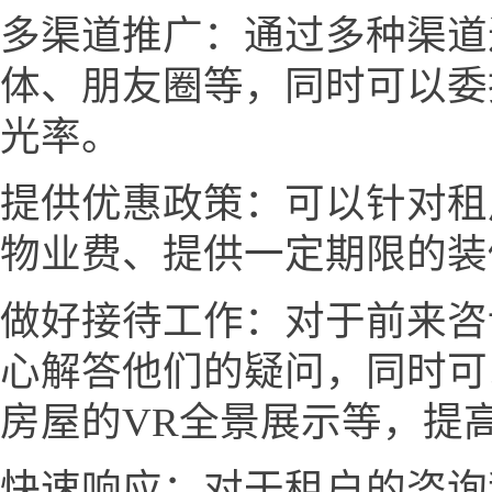
多渠道推广：通过多种渠道
体、朋友圈等，同时可以委
光率。
提供优惠政策：可以针对租
物业费、提供一定期限的装
做好接待工作：对于前来咨
心解答他们的疑问，同时可
房屋的VR全景展示等，提
快速响应：对于租户的咨询