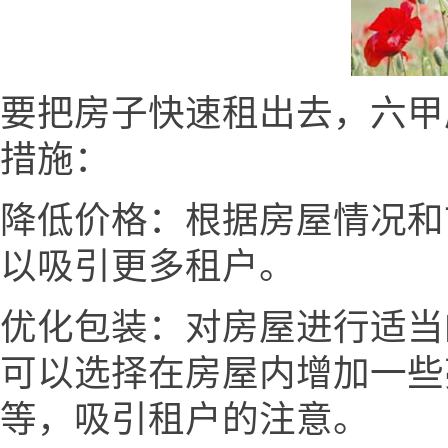
要把房子快速租出去，六甲房产网
措施：
降低价格：根据房屋情况和
以吸引更多租户。
优化包装：对房屋进行适当
可以选择在房屋内增加一些
等，吸引租户的注意。