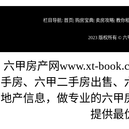
栏目导航:
首页
|
购房宝典
|
卖房攻略
|
教你
2023 版权所有 ©
六甲房产网www.xt-bo
手房、六甲二手房出售、
地产信息，做专业的六甲
提供最